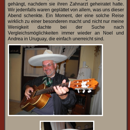
gehängt, nachdem sie ihren Zahnarzt geheiratet hatte.
Wir jedenfalls waren geplättet von allem, was uns dieser
Abend schenkte. Ein Moment, der eine solche Reise
wirklich zu einer besonderen macht und nicht nur meine
Wenigkeit dachte bei der Suche nach
Vergleichsmöglichkeiten immer wieder an Noel und
Andrea in Uruguay, die einfach unerreicht sind.