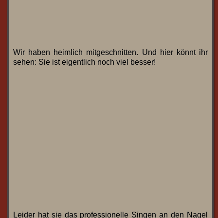
Wir haben heimlich mitgeschnitten. Und hier könnt ihr
sehen: Sie ist eigentlich noch viel besser!
Leider hat sie das professionelle Singen an den Nagel