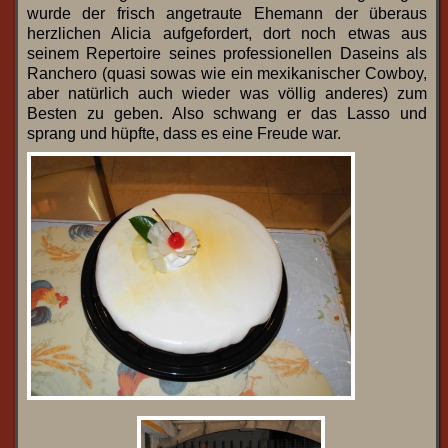
wurde der frisch angetraute Ehemann der überaus
herzlichen Alicia aufgefordert, dort noch etwas aus
seinem Repertoire seines professionellen Daseins als
Ranchero (quasi sowas wie ein mexikanischer Cowboy,
aber natürlich auch wieder was völlig anderes) zum
Besten zu geben. Also schwang er das Lasso und
sprang und hüpfte, dass es eine Freude war.