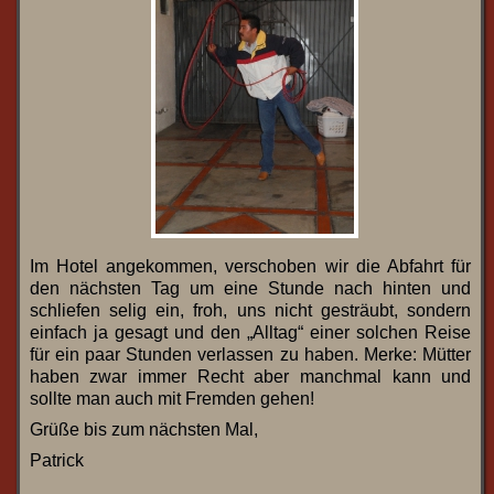
Im Hotel angekommen, verschoben wir die Abfahrt für
den nächsten Tag um eine Stunde nach hinten und
schliefen selig ein, froh, uns nicht gesträubt, sondern
einfach ja gesagt und den „Alltag“ einer solchen Reise
für ein paar Stunden verlassen zu haben. Merke: Mütter
haben zwar immer Recht aber manchmal kann und
sollte man auch mit Fremden gehen!
Grüße bis zum nächsten Mal,
Patrick