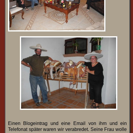
Einen Blogeintrag und eine Email von ihm und ein
Telefonat später waren wir verabredet. Seine Frau wolle