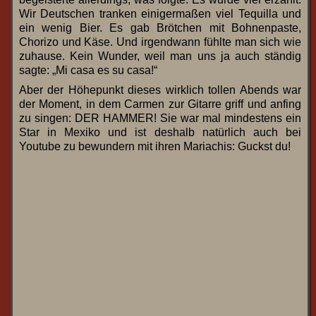
Wir Deutschen tranken einigermaßen viel Tequilla und
ein wenig Bier. Es gab Brötchen mit Bohnenpaste,
Chorizo und Käse. Und irgendwann fühlte man sich wie
zuhause. Kein Wunder, weil man uns ja auch ständig
sagte: „Mi casa es su casa!“
Aber der Höhepunkt dieses wirklich tollen Abends war
der Moment, in dem Carmen zur Gitarre griff und anfing
zu singen: DER HAMMER! Sie war mal mindestens ein
Star in Mexiko und ist deshalb natürlich auch bei
Youtube zu bewundern mit ihren Mariachis: Guckst du!