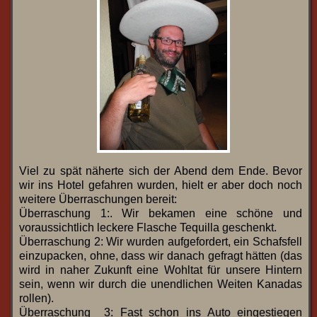
Viel zu spät näherte sich der Abend dem Ende. Bevor
wir ins Hotel gefahren wurden, hielt er aber doch noch
weitere Überraschungen bereit:
Überraschung 1:. Wir bekamen eine schöne und
voraussichtlich leckere Flasche Tequilla geschenkt.
Überraschung 2: Wir wurden aufgefordert, ein Schafsfell
einzupacken, ohne, dass wir danach gefragt hätten (das
wird in naher Zukunft eine Wohltat für unsere Hintern
sein, wenn wir durch die unendlichen Weiten Kanadas
rollen).
Überraschung 3: Fast schon ins Auto eingestiegen