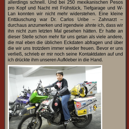
allerdings schnell. Und bei 250 mexikanischen Pesos
pro Kopf und Nacht mit Frühstück, Tiefgarage und W-
Lan konnten wir nicht mehr widerstehen. Eine kleine
Enttäuschung war Dr. Carlos Uribe – Zahnarzt –
durchaus anzumerken und irgendwie ahnte ich, dass wir
ihn nicht zum letzten Mal gesehen hätten. Er hatte an
dieser Stelle schon mehr für uns getan als viele andere,
die mal eben die üblichen Eckdaten abfragen und über
die wir uns trotzdem immer wieder freuen. Bevor er uns
verließ, schrieb er mir noch seine Kontaktdaten auf und
ich drückte ihm unseren Aufkleber in die Hand.