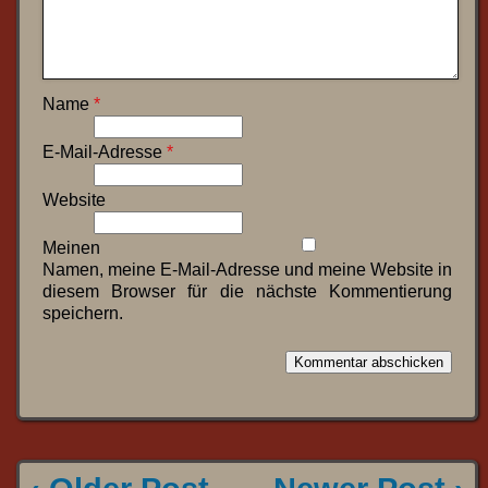
Name
*
E-Mail-Adresse
*
Website
Meinen
Namen, meine E-Mail-Adresse und meine Website in
diesem Browser für die nächste Kommentierung
speichern.