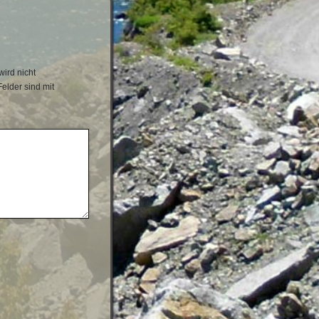
ird nicht
Felder sind mit