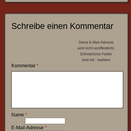
Schreibe einen Kommentar
Deine E-Mail-Adresse
wird nicht veröffentlicht.
Erforderliche Felder
sind mit
*
markiert
Kommentar
*
Name
*
E-Mail-Adresse
*