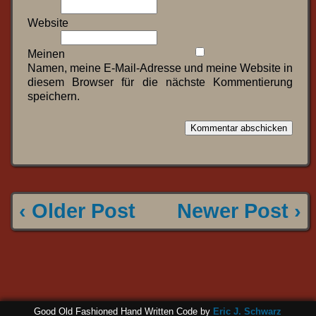
Website
Meinen
Namen, meine E-Mail-Adresse und meine Website in
diesem Browser für die nächste Kommentierung
speichern.
‹ Older Post
Newer Post ›
Good Old Fashioned Hand Written Code by
Eric J. Schwarz